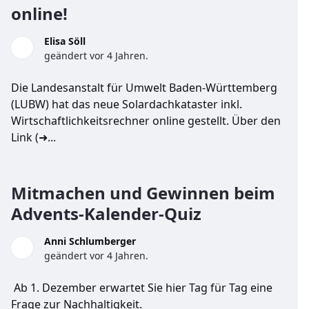
online!
Elisa Söll
geändert vor 4 Jahren.
Die Landesanstalt für Umwelt Baden-Württemberg
(LUBW) hat das neue Solardachkataster inkl.
Wirtschaftlichkeitsrechner online gestellt. Über den
Link (➜...
Mitmachen und Gewinnen beim
Advents-Kalender-Quiz
Anni Schlumberger
geändert vor 4 Jahren.
Ab 1. Dezember erwartet Sie hier Tag für Tag eine
Frage zur Nachhaltigkeit.