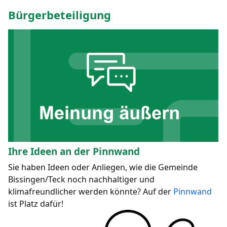
Bürgerbeteiligung
Ihre Ideen an der Pinnwand
Sie haben Ideen oder Anliegen, wie die Gemeinde
Bissingen/Teck noch nachhaltiger und
klimafreundlicher werden könnte? Auf der
Pinnwand
ist Platz dafür!