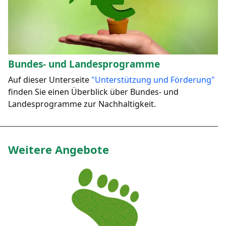
Bundes- und Landesprogramme
Auf dieser Unterseite
"Unterstützung und Förderung"
finden Sie einen Überblick über Bundes- und
Landesprogramme zur Nachhaltigkeit.
Weitere Angebote