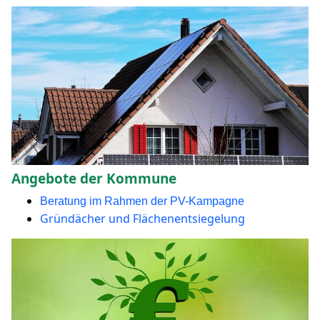
Angebote der Kommune
Beratung im Rahmen der PV-Kampagne
Gründächer und Flächenentsiegelung