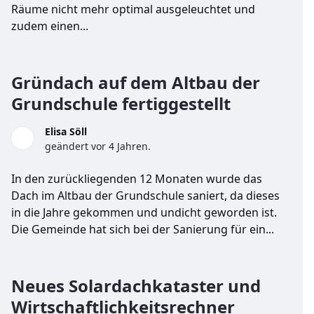
Räume nicht mehr optimal ausgeleuchtet und
zudem einen...
Gründach auf dem Altbau der
Grundschule fertiggestellt
Elisa Söll
geändert vor 4 Jahren.
In den zurückliegenden 12 Monaten wurde das
Dach im Altbau der Grundschule saniert, da dieses
in die Jahre gekommen und undicht geworden ist.
Die Gemeinde hat sich bei der Sanierung für ein...
Neues Solardachkataster und
Wirtschaftlichkeitsrechner