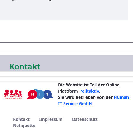
Kontakt
Die Website ist Teil der Online-
Plattform
Politaktiv
.
Sie wird betrieben von der
Human
IT Service GmbH
.
Kontakt
Impressum
Datenschutz
Netiquette