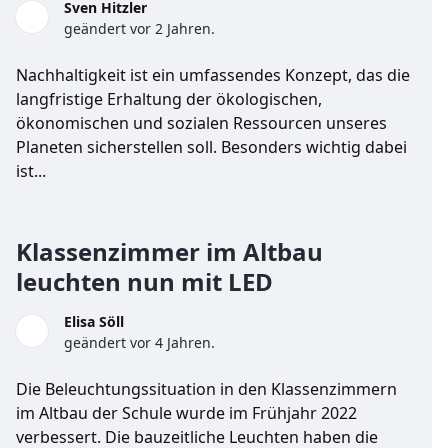
Sven Hitzler
geändert vor 2 Jahren.
Nachhaltigkeit ist ein umfassendes Konzept, das die
langfristige Erhaltung der ökologischen,
ökonomischen und sozialen Ressourcen unseres
Planeten sicherstellen soll. Besonders wichtig dabei
ist...
Klassenzimmer im Altbau
leuchten nun mit LED
Elisa Söll
geändert vor 4 Jahren.
Die Beleuchtungssituation in den Klassenzimmern
im Altbau der Schule wurde im Frühjahr 2022
verbessert. Die bauzeitliche Leuchten haben die