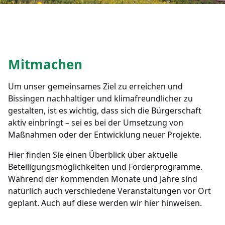
Mitmachen
Um unser gemeinsames Ziel zu erreichen und
Bissingen nachhaltiger und klimafreundlicher zu
gestalten, ist es wichtig, dass sich die Bürgerschaft
aktiv einbringt – sei es bei der Umsetzung von
Maßnahmen oder der Entwicklung neuer Projekte.
Hier finden Sie einen Überblick über aktuelle
Beteiligungsmöglichkeiten und Förderprogramme.
Während der kommenden Monate und Jahre sind
natürlich auch verschiedene Veranstaltungen vor Ort
geplant. Auch auf diese werden wir hier hinweisen.