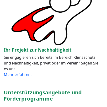
Ihr Projekt zur Nachhaltigkeit
Sie engagieren sich bereits im Bereich Klimaschutz
und Nachhaltigkeit, privat oder im Verein? Sagen Sie
es uns!
Mehr erfahren.
Unterstützungsangebote und
Förderprogramme