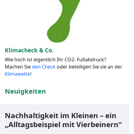
Klimacheck & Co.
Wie hoch ist eigentlich Ihr CO2- Fußabdruck?
Machen Sie
den Check
oder beteiligen Sie sie an der
Klimawette
!
Neuigkeiten
Nachhaltigkeit im Kleinen – ein
„Alltagsbeispiel mit Vierbeinern“